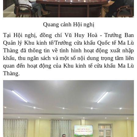
Quang cảnh Hội nghị
Tại Hội nghị, đồng chí Vũ Huy Hoà - Trưởng Ban
Quản lý Khu kinh tế/Trưởng cửa khẩu Quốc tế Ma Lù
Thàng đã thông tin về tình hình hoạt động xuất nhập
khẩu, thu ngân sách và một số nội dung trọng tâm liên
quan đến hoạt động của Khu kinh tế cửa khẩu Ma Lù
Thàng.