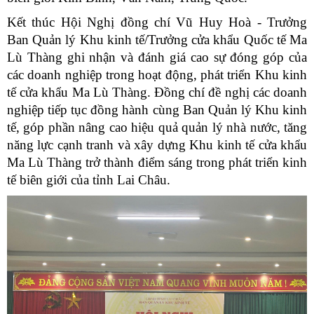
Kết thúc Hội Nghị đồng chí Vũ Huy Hoà - Trưởng
Ban Quản lý Khu kinh tế/Trưởng cửa khẩu Quốc tế Ma
Lù Thàng ghi nhận và đánh giá cao sự đóng góp của
các doanh nghiệp trong hoạt động, phát triển Khu kinh
tế cửa khẩu Ma Lù Thàng. Đồng chí đề nghị các doanh
nghiệp tiếp tục đồng hành cùng Ban Quản lý Khu kinh
tế, góp phần nâng cao hiệu quả quản lý nhà nước, tăng
năng lực cạnh tranh và xây dựng Khu kinh tế cửa khẩu
Ma Lù Thàng trở thành điểm sáng trong phát triển kinh
tế biên giới của tỉnh Lai Châu.