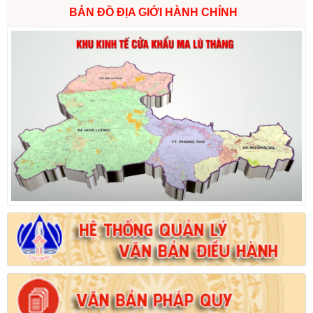
BẢN ĐỒ ĐỊA GIỚI HÀNH CHÍNH