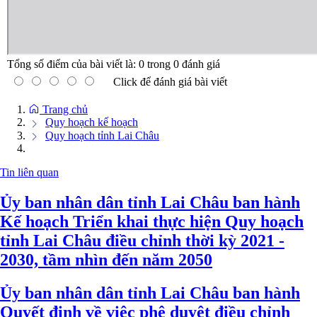
Tổng số điểm của bài viết là:
0
trong
0
đánh giá
Click để đánh giá bài viết
Trang chủ
Quy hoạch kế hoạch
Quy hoạch tỉnh Lai Châu
Tin liên quan
Ủy ban nhân dân tỉnh Lai Châu ban hành
Kế hoạch Triển khai thực hiện Quy hoạch
tỉnh Lai Châu điều chỉnh thời kỳ 2021 -
2030, tầm nhìn đến năm 2050
Ủy ban nhân dân tỉnh Lai Châu ban hành
Quyết định về việc phê duyệt điều chỉnh