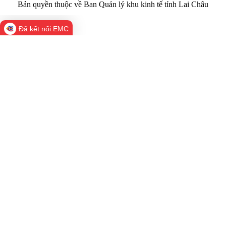
Bản quyền thuộc về Ban Quản lý khu kinh tế tỉnh Lai Châu
Đã kết nối EMC