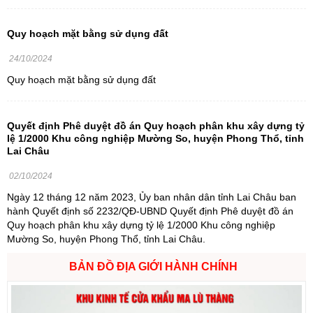
Quy hoạch mặt bằng sử dụng đất
24/10/2024
Quy hoạch mặt bằng sử dụng đất
Quyết định Phê duyệt đồ án Quy hoạch phân khu xây dựng tỷ
lệ 1/2000 Khu công nghiệp Mường So, huyện Phong Thổ, tỉnh
Lai Châu
02/10/2024
Ngày 12 tháng 12 năm 2023, Ủy ban nhân dân tỉnh Lai Châu ban
hành Quyết định số 2232/QĐ-UBND Quyết định Phê duyệt đồ án
Quy hoạch phân khu xây dựng tỷ lệ 1/2000 Khu công nghiệp
Mường So, huyện Phong Thổ, tỉnh Lai Châu.
BẢN ĐỒ ĐỊA GIỚI HÀNH CHÍNH