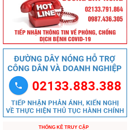
THỐNG KÊ TRUY CẬP