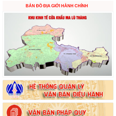
BẢN ĐỒ ĐỊA GIỚI HÀNH CHÍNH