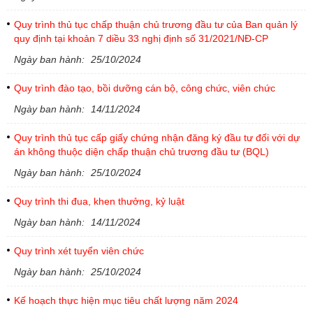
Quy trình thủ tục chấp thuận chủ trương đầu tư của Ban quản lý
quy định tại khoản 7 diều 33 nghị định số 31/2021/NĐ-CP
Ngày ban hành:
25/10/2024
Quy trình đào tạo, bồi dưỡng cán bộ, công chức, viên chức
Ngày ban hành:
14/11/2024
Quy trình thủ tục cấp giấy chứng nhận đăng ký đầu tư đối với dự
án không thuộc diện chấp thuận chủ trương đầu tư (BQL)
Ngày ban hành:
25/10/2024
Quy trình thi đua, khen thưởng, kỷ luật
Ngày ban hành:
14/11/2024
Quy trình xét tuyển viên chức
Ngày ban hành:
25/10/2024
Kế hoạch thực hiện mục tiêu chất lượng năm 2024