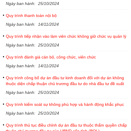
Ngày ban hành:
25/10/2024
Quy trình thanh toán nội bộ
Ngày ban hành:
14/11/2024
Quy trình tiếp nhận vào làm viên chức không giữ chức vụ quản lý
Ngày ban hành:
25/10/2024
Quy trình đánh giá cán bộ, công chức, viên chức
Ngày ban hành:
14/11/2024
Quy trình công bố dự án đầu tư kinh doanh đối với dự án không
thuộc diện chấp thuận chủ trương đầu tư do nhà đầu tư đề xuất
Ngày ban hành:
25/10/2024
Quy trình kiểm soát sự không phù hợp và hành động khắc phục
Ngày ban hành:
25/10/2024
Quy trình thủ tục điều chỉnh dự án đầu tư thuộc thẩm quyền chấp