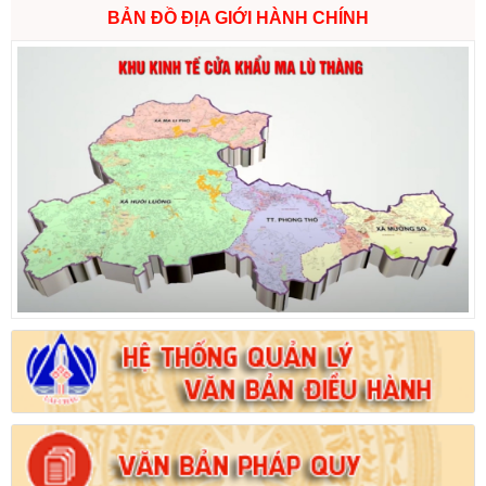
BẢN ĐỒ ĐỊA GIỚI HÀNH CHÍNH