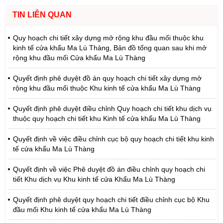
TIN LIÊN QUAN
Quy hoạch chi tiết xây dựng mở rộng khu đầu mối thuộc khu
kinh tế cửa khẩu Ma Lù Thàng, Bản đồ tổng quan sau khi mở
rộng khu đầu mối Cửa khẩu Ma Lù Thàng
Quyết định phê duyệt đồ án quy hoạch chi tiết xây dựng mở
rộng khu đầu mối thuộc Khu kinh tế cửa khẩu Ma Lù Thàng
Quyết định phê duyệt điều chỉnh Quy hoạch chi tiết khu dịch vụ
thuộc quy hoạch chi tiết khu Kinh tế cửa khẩu Ma Lù Thàng
Quyết định về việc điều chỉnh cục bộ quy hoạch chi tiết khu kinh
tế cửa khẩu Ma Lù Thàng
Quyết định về việc Phê duyệt đồ án điều chỉnh quy hoạch chi
tiết Khu dịch vụ Khu kinh tế cửa Khẩu Ma Lù Thàng
Quyết định phê duyệt quy hoạch chi tiết điều chỉnh cục bộ Khu
đầu mối Khu kinh tế cửa khẩu Ma Lù Thàng