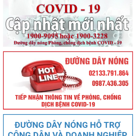
Ngày ban hành: (21/08/2024)