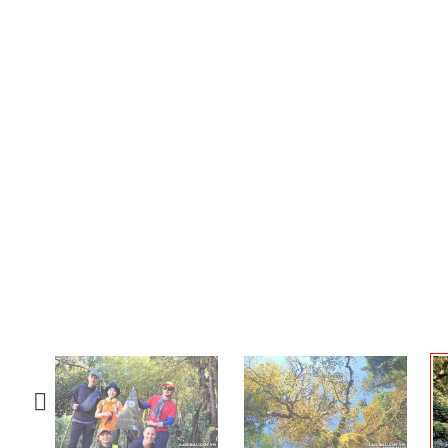
Previous