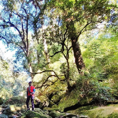
m pháp luật