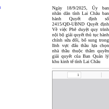
n
Ngày 18/9/2025,
Ủy ba
nhân dân tỉnh Lai Châu ban
hành Quyết định số
2415/QĐ-UBND Quyết định
Về việc Phê duyệt quy trình
nội bộ giải quyết thủ tục hành
chính sửa đổi, bổ sung trong
lĩnh vực đấu thầu lựa chọn
nhà thầu thuộc thẩm quyền
giải quyết của Ban Quản lý
khu kinh tế tỉnh Lai Châu