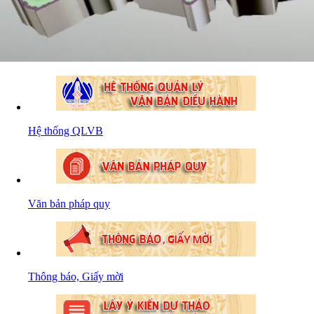
Hệ thống QLVB
Văn bản pháp quy
Thông báo, Giấy mời