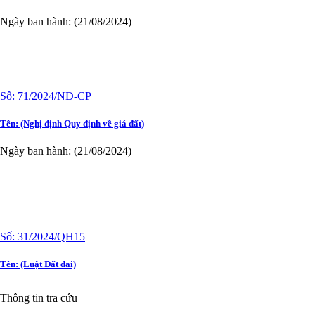
Số:
71/2024/NĐ-CP
Tên:
(Nghị định Quy định về giá đất)
Ngày ban hành: (21/08/2024)
Số:
31/2024/QH15
Tên:
(Luật Đất đai)
Ngày ban hành: (21/08/2024)
Thông tin tra cứu