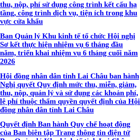
thu, nộp, phí sử dụng công trình kết cấu hạ
tầng, công trình dịch vụ, tiện ích trong khu
vực cửa khẩu
Ban Quản lý Khu kinh tế tổ chức Hội nghị
Sơ kết thực hiện nhiệm vụ 6 tháng đầu
năm, triển khai nhiệm vụ 6 tháng cuối năm
2026
Hội đồng nhân dân tỉnh Lai Châu ban hành
Nghị quyết Quy định mức thu, miễn, giảm,
thu, nộp, quản lý và sử dụng các khoản phí,
lệ phí thuộc thẩm quyền quyết định của Hội
đồng nhân dân tỉnh Lai Châu
Quyết định Ban hành Quy chế hoạt động
của Ban biên tập Trang thông tin điện tử