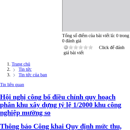
Tổng số điểm của bài viết là:
0
trong
0
đánh giá
Click để đánh
giá bài viết
Trang chủ
Tin tức
Tin tức của ban
Tin liên quan
Hội nghị công bố điều chỉnh quy hoạch
phân khu xây dựng tỷ lệ 1/2000 khu công
nghiệp mường so
Thông báo Công khai Quy định mức thu,