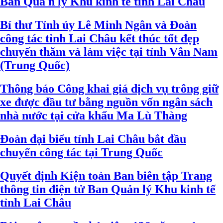
Ban Quả n lý Khu kinh tế tỉnh Lai Châu
Bí thư Tỉnh ủy Lê Minh Ngân và Đoàn
công tác tỉnh Lai Châu kết thúc tốt đẹp
chuyến thăm và làm việc tại tỉnh Vân Nam
(Trung Quốc)
Thông báo Công khai giá dịch vụ trông giữ
xe được đầu tư bằng nguồn vốn ngân sách
nhà nước tại cửa khẩu Ma Lù Thàng
Đoàn đại biểu tỉnh Lai Châu bắt đầu
chuyến công tác tại Trung Quốc
Quyết định Kiện toàn Ban biên tập Trang
thông tin điện tử Ban Quản lý Khu kinh tế
tỉnh Lai Châu