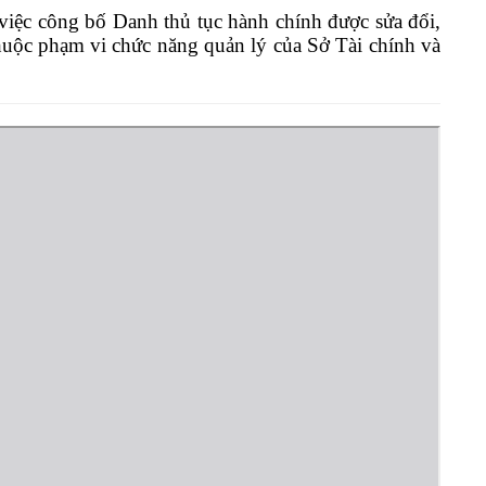
ệc công bố Danh thủ tục hành chính được sửa đổi,
thuộc phạm vi chức năng quản lý của Sở Tài chính và