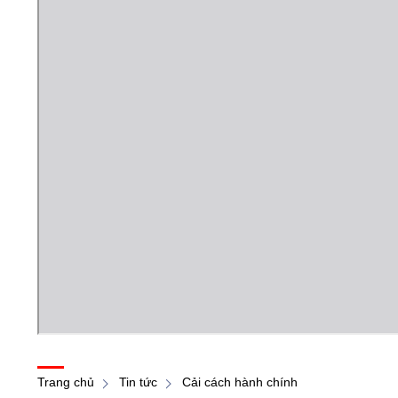
Trang chủ
Tin tức
Cải cách hành chính