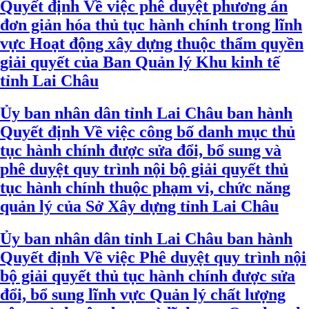
Quyết định Về việc phê duyệt phương án
đơn giản hóa thủ tục hành chính trong lĩnh
vực Hoạt động xây dựng thuộc thẩm quyền
giải quyết của Ban Quản lý Khu kinh tế
tỉnh Lai Châu
Ủy ban nhân dân tỉnh Lai Châu ban hành
Quyết định Về việc công bố danh mục thủ
tục hành chính được sửa đổi, bổ sung và
phê duyệt quy trình nội bộ giải quyết thủ
tục hành chính thuộc phạm vi, chức năng
quản lý của Sở Xây dựng tỉnh Lai Châu
Ủy ban nhân dân tỉnh Lai Châu ban hành
Quyết định Về việc Phê duyệt quy trình nội
bộ giải quyết thủ tục hành chính được sửa
đổi, bổ sung lĩnh vực Quản lý chất lượng