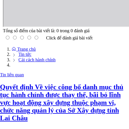
Tổng số điểm của bài viết là:
0
trong
0
đánh giá
Click để đánh giá bài viết
Trang chủ
Tin tức
Cải cách hành chính
Tin liên quan
Quyết định Về việc công bố danh mục thủ
tục hành chính được thay thế, bãi bỏ lĩnh
vực hoạt động xây dựng thuộc phạm vi,
chức năng quản lý của Sở Xây dựng tỉnh
Lai Châu