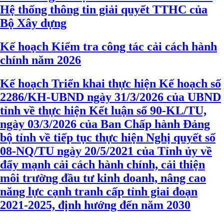
Hệ thống thông tin giải quyết TTHC của
Bộ Xây dựng
Kế hoạch Kiểm tra công tác cải cách hành
chính năm 2026
Kế hoạch Triển khai thực hiện Kế hoạch số
2286/KH-UBND ngày 31/3/2026 của UBND
tỉnh về thực hiện Kết luận số 90-KL/TU,
ngày 03/3/2026 của Ban Chấp hành Đảng
bộ tỉnh về tiếp tục thực hiện Nghị quyết số
08-NQ/TU ngày 20/5/2021 của Tỉnh ủy về
đẩy mạnh cải cách hành chính, cải thiện
môi trường đầu tư kinh doanh, nâng cao
năng lực cạnh tranh cấp tỉnh giai đoạn
2021-2025, định hướng đến năm 2030