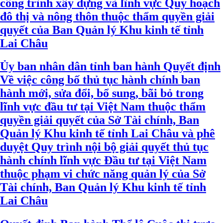
công trình xây dựng và lĩnh vực Quy hoạch
đô thị và nông thôn thuộc thẩm quyền giải
quyết của Ban Quản lý Khu kinh tế tỉnh
Lai Châu
Ủy ban nhân dân tỉnh ban hành Quyết định
Về việc công bố thủ tục hành chính ban
hành mới, sửa đổi, bổ sung, bãi bỏ trong
lĩnh vực đầu tư tại Việt Nam thuộc thẩm
quyền giải quyết của Sở Tài chính, Ban
Quản lý Khu kinh tế tỉnh Lai Châu và phê
duyệt Quy trình nội bộ giải quyết thủ tục
hành chính lĩnh vực Đầu tư tại Việt Nam
thuộc phạm vi chức năng quản lý của Sở
Tài chính, Ban Quản lý Khu kinh tế tỉnh
Lai Châu