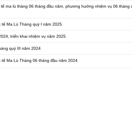
ốc tế ma lù thàng 06 tháng đầu năm, phương hướng nhiệm vụ 06 tháng 
c tế Ma Lù Thàng quý I năm 2025.
2024, triển khai nhiệm vụ năm 2025
hàng quý III năm 2024
ốc tế Ma Lù Thàng 06 tháng đầu năm 2024