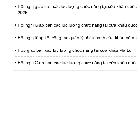
Hội nghị giao ban các lực lượng chức năng tại cửa khẩu qu
2025
Hội nghị Giao ban các lực lượng chức năng tại cửa khẩu quố
Hội nghị tổng kết công tác quản lý, điều hành cửa khẩu năm 
Họp giao ban các lực lượng chức năng tại cửa khẩu Ma Lù T
Hội nghị Giao ban các lực lượng chức năng tại cửa khẩu qu