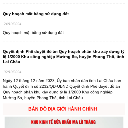
Quy hoạch mặt bằng sử dụng đất
24/10/2024
Quy hoạch mặt bằng sử dụng đất
Quyết định Phê duyệt đồ án Quy hoạch phân khu xây dựng tỷ
lệ 1/2000 Khu công nghiệp Mường So, huyện Phong Thổ, tỉnh
Lai Châu
02/10/2024
Ngày 12 tháng 12 năm 2023, Ủy ban nhân dân tỉnh Lai Châu ban
hành Quyết định số 2232/QĐ-UBND Quyết định Phê duyệt đồ án
Quy hoạch phân khu xây dựng tỷ lệ 1/2000 Khu công nghiệp
Mường So, huyện Phong Thổ, tỉnh Lai Châu.
BẢN ĐỒ ĐỊA GIỚI HÀNH CHÍNH