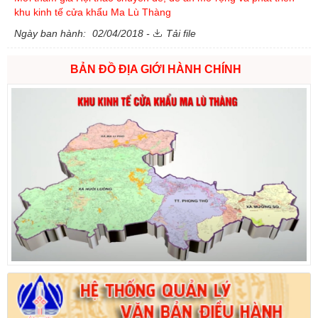
khu kinh tế cửa khẩu Ma Lù Thàng
Ngày ban hành:
02/04/2018 -
Tải file
BẢN ĐỒ ĐỊA GIỚI HÀNH CHÍNH