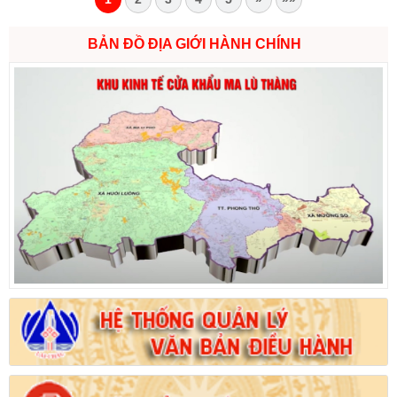
BẢN ĐỒ ĐỊA GIỚI HÀNH CHÍNH