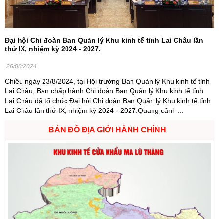
Đại hội Chi đoàn Ban Quản lý Khu kinh tế tỉnh Lai Châu lần
thứ IX, nhiệm kỳ 2024 - 2027.
26/08/2024
Chiều ngày 23/8/2024, tại Hội trường Ban Quản lý Khu kinh tế tỉnh
Lai Châu, Ban chấp hành Chi đoàn Ban Quản lý Khu kinh tế tỉnh
Lai Châu đã tổ chức Đại hội Chi đoàn Ban Quản lý Khu kinh tế tỉnh
Lai Châu lần thứ IX, nhiệm kỳ 2024 - 2027.Quang cảnh ...
BẢN ĐỒ ĐỊA GIỚI HÀNH CHÍNH