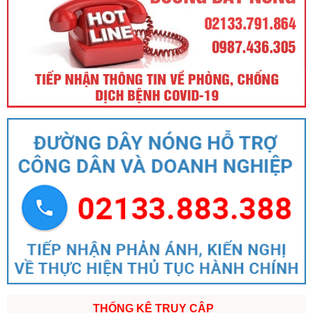
THỐNG KÊ TRUY CẬP