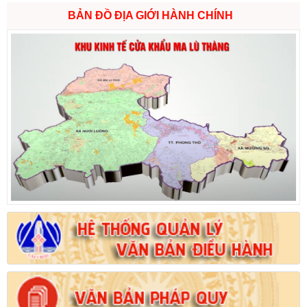
BẢN ĐỒ ĐỊA GIỚI HÀNH CHÍNH