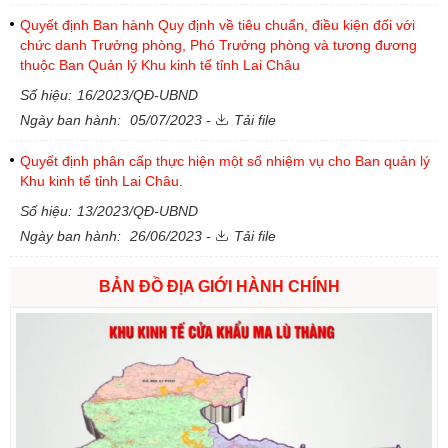
Quyết định Ban hành Quy định về tiêu chuẩn, điều kiện đối với
chức danh Trưởng phòng, Phó Trưởng phòng và tương đương
thuộc Ban Quản lý Khu kinh tế tỉnh Lai Châu
Số hiệu:
16/2023/QĐ-UBND
Ngày ban hành:
05/07/2023 -
Tải file
Quyết định phân cấp thực hiện một số nhiệm vụ cho Ban quản lý
Khu kinh tế tỉnh Lai Châu.
Số hiệu:
13/2023/QĐ-UBND
Ngày ban hành:
26/06/2023 -
Tải file
BẢN ĐỒ ĐỊA GIỚI HÀNH CHÍNH