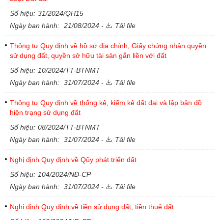
Số hiệu:
31/2024/QH15
Ngày ban hành:
21/08/2024 -
Tải file
Thông tư Quy định về hồ sơ địa chính, Giấy chứng nhận quyền
sử dụng đất, quyền sở hữu tài sản gắn liền với đất
Số hiệu:
10/2024/TT-BTNMT
Ngày ban hành:
31/07/2024 -
Tải file
Thông tư Quy định về thống kê, kiểm kê đất đai và lập bản đồ
hiện trạng sử dụng đất
Số hiệu:
08/2024/TT-BTNMT
Ngày ban hành:
31/07/2024 -
Tải file
Nghị định Quy định về Qũy phát triển đất
Số hiệu:
104/2024/NĐ-CP
Ngày ban hành:
31/07/2024 -
Tải file
Nghị định Quy định về tiền sử dụng đất, tiền thuê đất