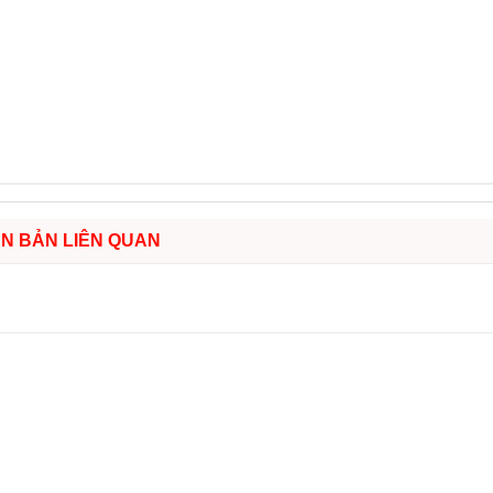
N BẢN LIÊN QUAN