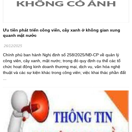
Ưu tiên phát triển công viên, cây xanh ở không gian xung
quanh mặt nước
26/12/2025
Chính phủ ban hành Nghị định số 258/2025/NĐ-CP về quản lý
công viên, cây xanh, mặt nước; trong đó quy định cụ thể các tổ
chức hoạt động kinh doanh thương mại, dịch vụ, văn hóa nghệ
thuật và các sự kiện khác trong công viên; việc khai thác phần đất
...