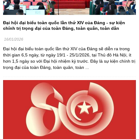
Đại hội đại biểu toàn quốc lần thứ XIV của Đảng - sự kiện
chính trị trọng đại của toàn Đảng, toàn quân, toàn dân
16/01/2026
Đại hội đại biểu toàn quốc lần thứ XIV của Đảng sẽ diễn ra trong
thời gian 6,5 ngày, từ ngày 19/1 - 25/1/2026, tại Thủ đô Hà Nội, ít
hơn 1,5 ngày so với Đại hội nhiệm kỳ trước. Đây là sự kiện chính trị
trọng đại của toàn Đảng, toàn quân, toàn ...