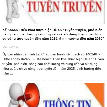
Kế hoạch Triển khai thực hiện Đề án “Tuyên truyền, phổ biến,
nâng cao chất lượng về cung cấp và sử dụng hiệu quả dịch
vụ công trực tuyến đến năm 2025, định hướng đến năm 2030”
21/11/2025
Ủy ban nhân dân tỉnh Lai Châu ban hành Kế hoạch số 1402/KH-
UBND ngày 04/4/2025 Kế hoạch Triển khai thực hiện Đề án “Tuyên
truyền, phổ biến, nâng cao chất lượng về cung cấp và sử dụng
hiệu quả dịch vụ công trực tuyến đến năm 2025, định hướng đến
năm ...