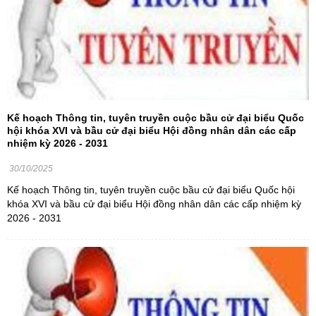
Kế hoạch Thông tin, tuyên truyền cuộc bầu cử đại biểu Quốc
hội khóa XVI và bầu cử đại biểu Hội đồng nhân dân các cấp
nhiệm kỳ 2026 - 2031
30/10/2025
Kế hoạch Thông tin, tuyên truyền cuộc bầu cử đại biểu Quốc hội
khóa XVI và bầu cử đại biểu Hội đồng nhân dân các cấp nhiệm kỳ
2026 - 2031