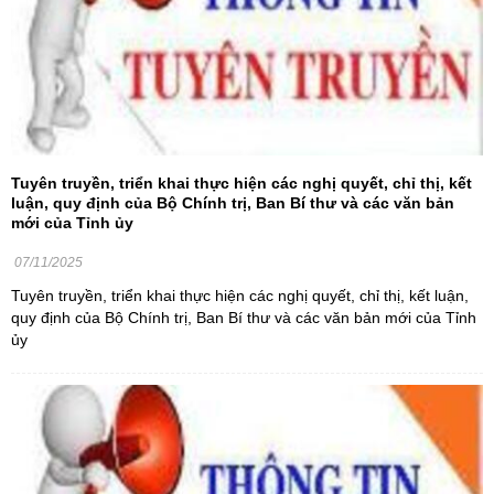
Tuyên truyền, triển khai thực hiện các nghị quyết, chỉ thị, kết
luận, quy định của Bộ Chính trị, Ban Bí thư và các văn bản
mới của Tỉnh ủy
07/11/2025
Tuyên truyền, triển khai thực hiện các nghị quyết, chỉ thị, kết luận,
quy định của Bộ Chính trị, Ban Bí thư và các văn bản mới của Tỉnh
ủy