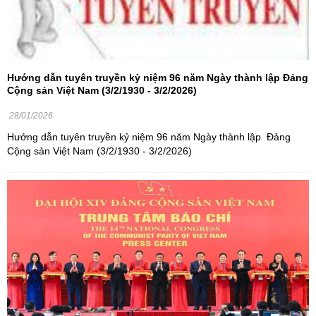
Hướng dẫn tuyên truyền kỷ niệm 96 năm Ngày thành lập Đảng
Cộng sản Việt Nam (3/2/1930 - 3/2/2026)
28/01/2026
Hướng dẫn tuyên truyền kỷ niệm 96 năm Ngày thành lập Đảng
Cộng sản Việt Nam (3/2/1930 - 3/2/2026)