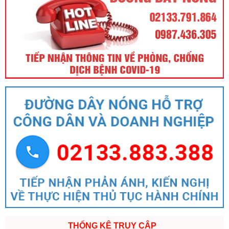
THỐNG KÊ TRUY CẬP