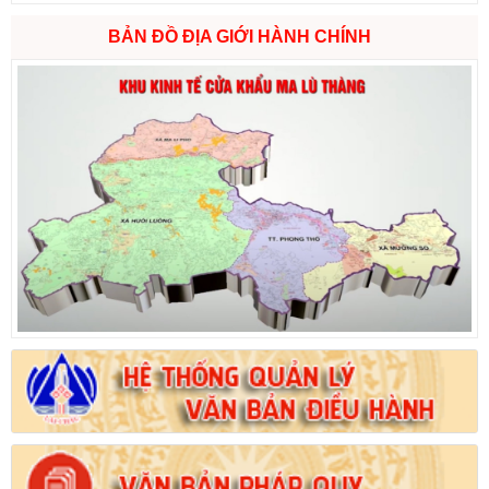
BẢN ĐỒ ĐỊA GIỚI HÀNH CHÍNH