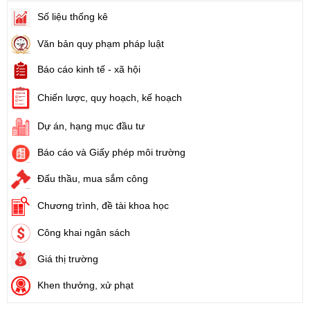
Số liệu thống kê
Văn bản quy phạm pháp luật
Báo cáo kinh tế - xã hội
Chiến lược, quy hoạch, kế hoạch
Dự án, hạng mục đầu tư
Báo cáo và Giấy phép môi trường
Đấu thầu, mua sắm công
Chương trình, đề tài khoa học
Công khai ngân sách
Giá thị trường
Khen thưởng, xử phạt