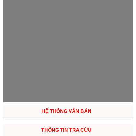
HỆ THỐNG VĂN BẢN
THÔNG TIN TRA CỨU