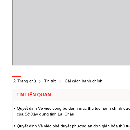
Trang chủ
Tin tức
Cải cách hành chính
TIN LIÊN QUAN
Quyết định Về việc công bố danh mục thủ tục hành chính được
của Sở Xây dựng tỉnh Lai Châu
Quyết định Về việc phê duyệt phương án đơn giản hóa thủ tụ