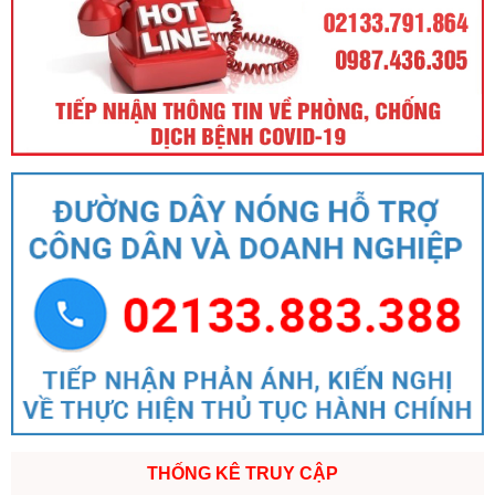
THỐNG KÊ TRUY CẬP