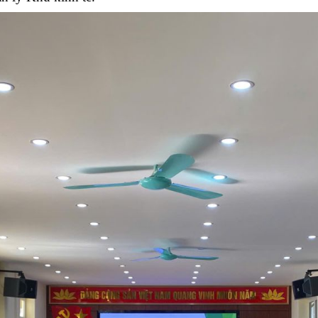
m pháp luật