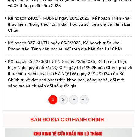
và 06 tháng cuối năm 2025
Kế hoạch 2408/KH-UBND ngày 28/5/2025, Kế hoạch Triển khai
thực hiện Phong trào “Bình dân học vụ số” trên địa bàn tỉnh Lai
Châu
Kế hoạch 337-KH/TU ngày 05/5/2025, Kế hoạch triển khai
Phong trào “Bình dân học vụ số” trên địa bàn tỉnh Lai Châu
Kế hoạch số 2273/KH-UBND ngày 22/5/2025, Kế hoạch Thực
hiện Nghị quyết số 71/NQ-CP ngày 01/4/2025 của Chính phủ về
thực hiện Nghị quyết số 57-NQ/TW ngày 22/12/2024 của Bộ
Chính trị về đột phá phát triển khoa học, công nghệ, đổi mới
sáng tạo và chuyển đổi số quốc gia
1
2
»
»»
BẢN ĐỒ ĐỊA GIỚI HÀNH CHÍNH