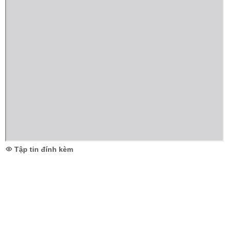
Tập tin đính kèm