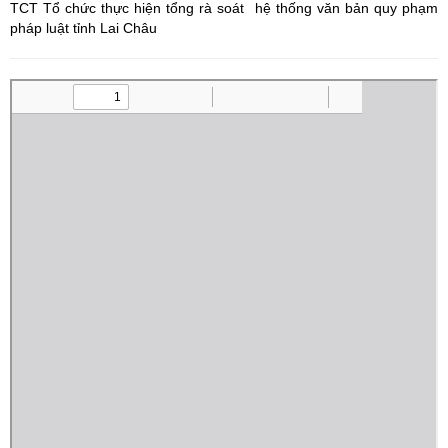
TCT Tổ chức thực hiện tổng rà soát hệ thống văn bản quy phạm
pháp luật tỉnh Lai Châu