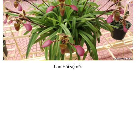
Lan Cattalega.