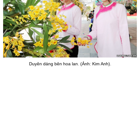
Duyên dáng bên hoa lan. (Ảnh: Kim Anh).