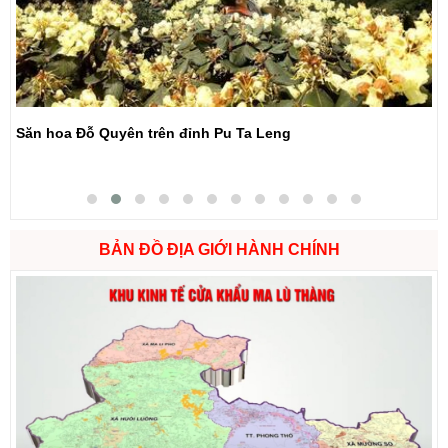
Săn hoa Đỗ Quyên trên đỉnh Pu Ta Leng
BẢN ĐỒ ĐỊA GIỚI HÀNH CHÍNH